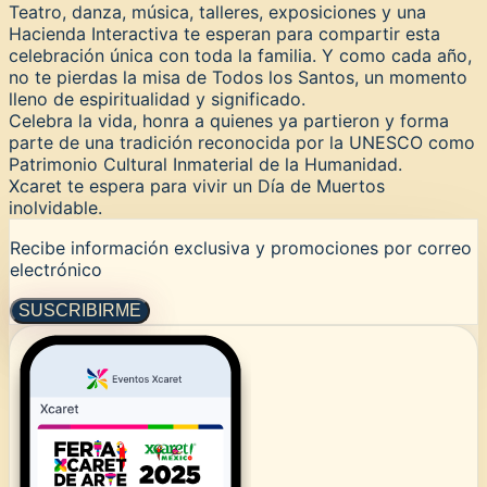
Teatro, danza, música, talleres, exposiciones y una
Hacienda Interactiva te esperan para compartir esta
celebración única con toda la familia. Y como cada año,
no te pierdas la misa de Todos los Santos, un momento
lleno de espiritualidad y significado.
Celebra la vida, honra a quienes ya partieron y forma
parte de una tradición reconocida por la UNESCO como
Patrimonio Cultural Inmaterial de la Humanidad.
Xcaret te espera para vivir un Día de Muertos
inolvidable.
Recibe información exclusiva y promociones por correo
electrónico
SUSCRIBIRME