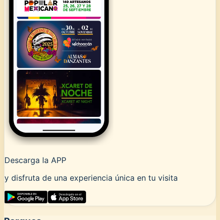
Descarga la APP
y disfruta de una experiencia única en tu visita