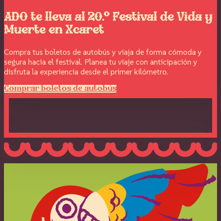
ADO te lleva al 20.º Festival de Vida y
Muerte en Xcaret
Compra tus boletos de autobús y viaja de forma cómoda y
segura hacia el festival. Planea tu viaje con anticipación y
disfruta la experiencia desde el primer kilómetro.
Comprar boletos de autobús