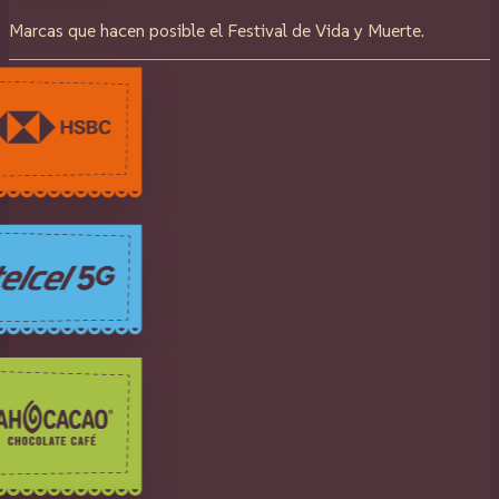
Marcas que hacen posible el Festival de Vida y Muerte.