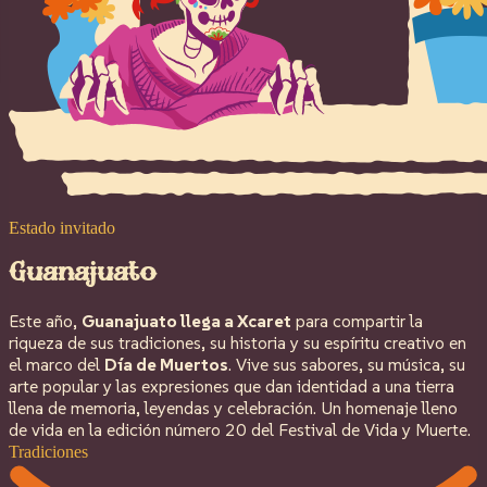
Estado invitado
Guanajuato
Este año,
Guanajuato llega a Xcaret
para compartir la
riqueza de sus tradiciones, su historia y su espíritu creativo en
el marco del
Día de Muertos
. Vive sus sabores, su música, su
arte popular y las expresiones que dan identidad a una tierra
llena de memoria, leyendas y celebración. Un homenaje lleno
de vida en la edición número 20 del Festival de Vida y Muerte.
Tradiciones