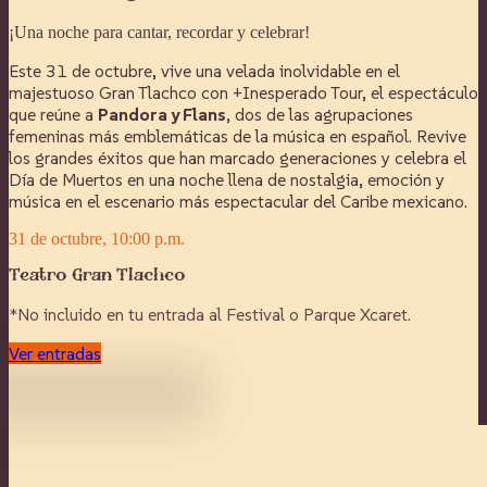
¡Una noche para cantar, recordar y celebrar!
Este 31 de octubre, vive una velada inolvidable en el
majestuoso Gran Tlachco con +Inesperado Tour, el espectáculo
que reúne a
Pandora y Flans
, dos de las agrupaciones
femeninas más emblemáticas de la música en español. Revive
los grandes éxitos que han marcado generaciones y celebra el
Día de Muertos en una noche llena de nostalgia, emoción y
música en el escenario más espectacular del Caribe mexicano.
31 de octubre, 10:00 p.m.
Teatro Gran Tlachco
*
No incluido en tu entrada al Festival o Parque Xcaret.
Ver entradas