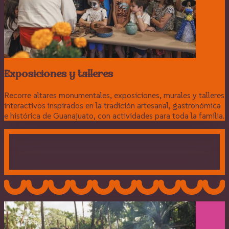
Exposiciones y talleres
Recorre altares monumentales, exposiciones, murales y talleres
interactivos inspirados en la tradición artesanal, gastronómica
e histórica de Guanajuato, con actividades para toda la familia.