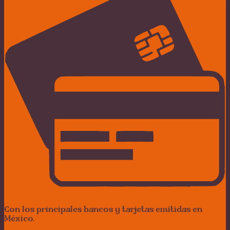
Con los principales bancos y tarjetas emitidas en
México.