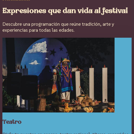
Expresiones que dan vida al festival
Descubre una programación que reúne tradición, arte y
experiencias para todas las edades.
Teatro