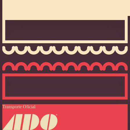
Transporte Oficial