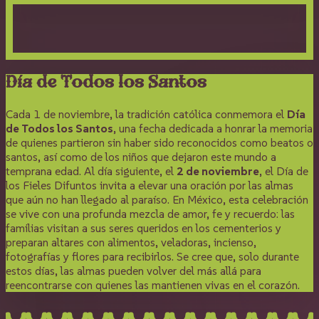
Día de Todos los Santos
Cada 1 de noviembre, la tradición católica conmemora el
Día
de Todos los Santos
, una fecha dedicada a honrar la memoria
de quienes partieron sin haber sido reconocidos como beatos o
santos, así como de los niños que dejaron este mundo a
temprana edad. Al día siguiente, el
2 de noviembre
, el Día de
los Fieles Difuntos invita a elevar una oración por las almas
que aún no han llegado al paraíso. En México, esta celebración
se vive con una profunda mezcla de amor, fe y recuerdo: las
familias visitan a sus seres queridos en los cementerios y
preparan altares con alimentos, veladoras, incienso,
fotografías y flores para recibirlos. Se cree que, solo durante
estos días, las almas pueden volver del más allá para
reencontrarse con quienes las mantienen vivas en el corazón.