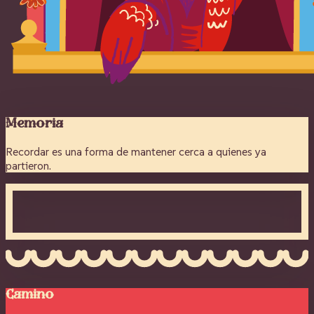
Memoria
Recordar es una forma de mantener cerca a quienes ya
partieron.
Camino