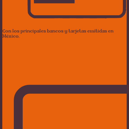
Con los principales bancos y tarjetas emitidas en
México.