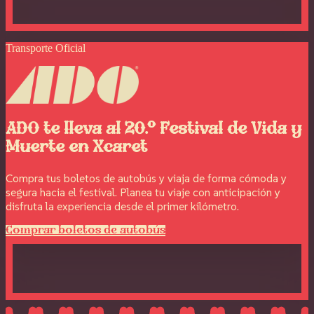
Transporte Oficial
ADO te lleva al 20.º Festival de Vida y
Muerte en Xcaret
Compra tus boletos de autobús y viaja de forma cómoda y
segura hacia el festival. Planea tu viaje con anticipación y
disfruta la experiencia desde el primer kilómetro.
Comprar boletos de autobús